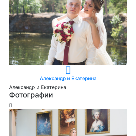
Александр и Екатерина
Александр и Екатерина
Фотографии