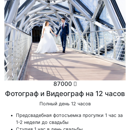
87000
Фотограф и Видеограф на 12 часов
Полный день 12 часов
Предсвадебная фотосъемка прогулки 1 час за
1-2 недели до свадьбы
Студия 1 час в день свадьбы