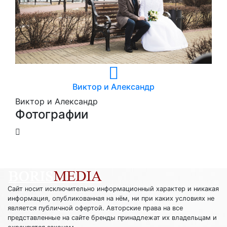
Виктор и Александр
Виктор и Александр
Фотографии
Сайт носит исключительно информационный характер и никакая
информация, опубликованная на нём, ни при каких условиях не
является публичной офертой. Авторские права на все
представленные на сайте бренды принадлежат их владельцам и