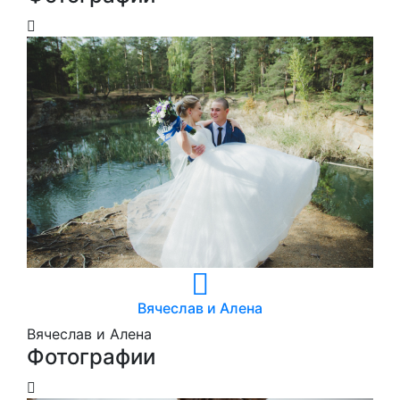
Вячеслав и Алена
Вячеслав и Алена
Фотографии