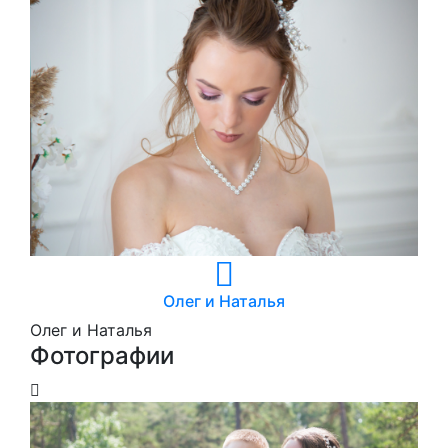
Олег и Наталья
Олег и Наталья
Фотографии