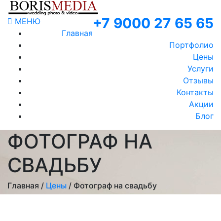
+7 9000 27 65 65
МЕНЮ
Главная
Портфолио
Цены
Услуги
Отзывы
Контакты
Акции
Блог
ФОТОГРАФ НА
СВАДЬБУ
Главная /
Цены
/ Фотограф на свадьбу