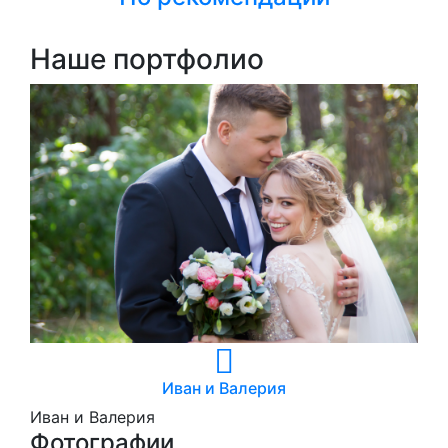
Наше портфолио
Иван и Валерия
Иван и Валерия
Фотографии