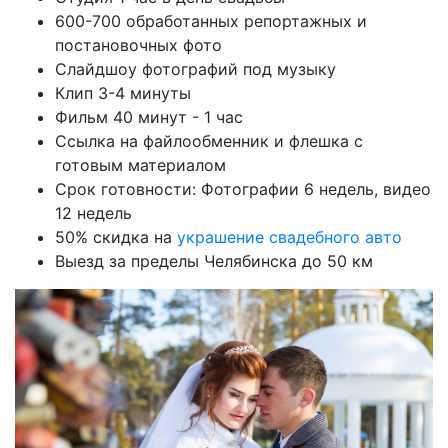
600-700 обработанных репортажных и
постановочных фото
Слайдшоу фотографий под музыку
Клип 3-4 минуты
Фильм 40 минут - 1 час
Ссылка на файлообменник и флешка с
готовым материалом
Срок готовности: Фотографии 6 недель, видео
12 недель
50% скидка на
украшение свадебного авто
Выезд за пределы Челябинска до 50 км