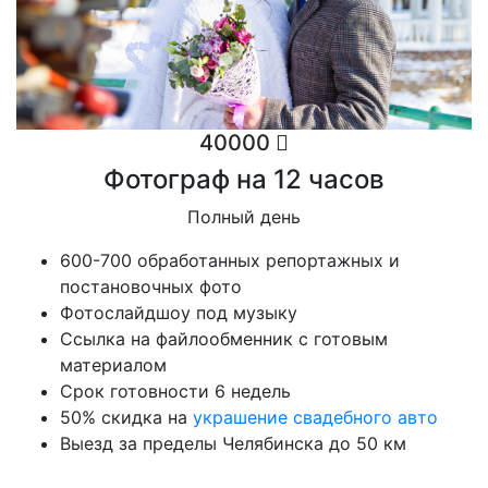
40000
Фотограф на 12 часов
Полный день
600-700 обработанных репортажных и
постановочных фото
Фотослайдшоу под музыку
Ссылка на файлообменник с готовым
материалом
Срок готовности 6 недель
50% скидка на
украшение свадебного авто
Выезд за пределы Челябинска до 50 км