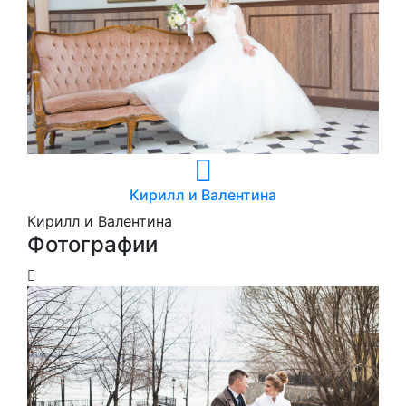
Кирилл и Валентина
Кирилл и Валентина
Фотографии