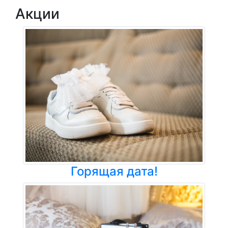
Акции
Горящая дата!