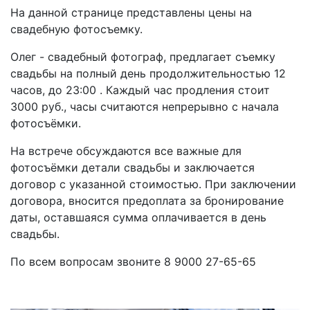
На данной странице представлены цены на
свадебную фотосъемку.
Олег - свадебный фотограф, предлагает съемку
свадьбы на полный день продолжительностью 12
часов, до 23:00 . Каждый час продления стоит
3000 руб., часы считаются непрерывно с начала
фотосъёмки.
На встрече обсуждаются все важные для
фотосъёмки детали свадьбы и заключается
договор с указанной стоимостью. При заключении
договора, вносится предоплата за бронирование
даты, оставшаяся сумма оплачивается в день
свадьбы.
По всем вопросам звоните 8 9000 27-65-65