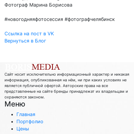
Фотограф Марина Борисова
#новогодняяфотосессия #фотографчелябинск
Ссылка на пост в VK
Вернуться в Блог
Сайт носит исключительно информационный характер и никакая
информация, опубликованная на нём, ни при каких условиях не
является публичной офертой. Авторские права на все
представленные на сайте бренды принадлежат их владельцам и
охраняются законом.
Меню
Главная
Портфолио
Цены