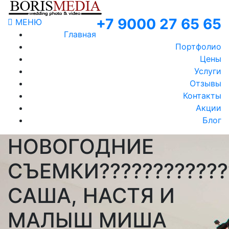
+7 9000 27 65 65
МЕНЮ
Главная
Портфолио
Цены
Услуги
Отзывы
Контакты
Акции
Блог
НОВОГОДНИЕ
СЪЕМКИ????????????
САША, НАСТЯ И
МАЛЫШ МИША