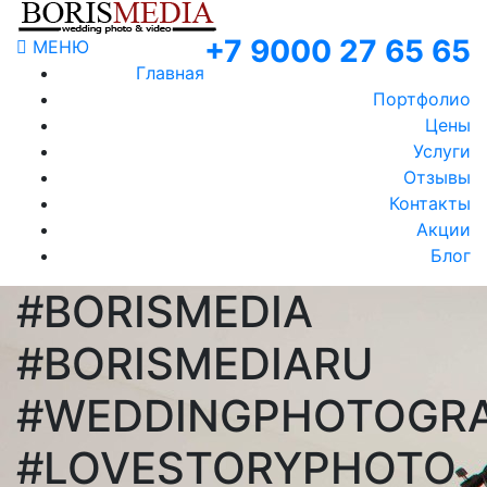
+7 9000 27 65 65
МЕНЮ
Главная
Портфолио
Цены
Услуги
Отзывы
Контакты
Акции
Блог
#BORISMEDIA
#BORISMEDIARU
#WEDDINGPHOTOGR
#LOVESTORYPHOTO