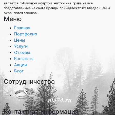
является публичной офертой. Авторские права на все
представленные на сайте бренды принадлежат их владельцам и
охраняются законом.
Меню
Главная
Портфолио
Цены
Услуги
Отзывы
Контакты
Акции
Блог
Сотрудничество
Контактная информация